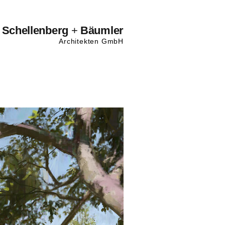
Schellenberg
+
Bäumler
Architekten GmbH