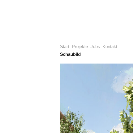
Start
Projekte
Jobs
Kontakt
Schaubild