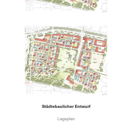
Städtebaulicher Entwurf
Lageplan