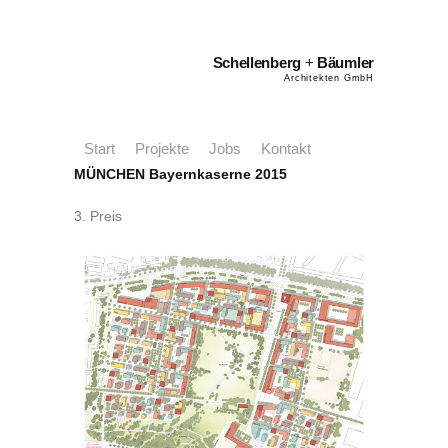
Schellenberg
+
Bäumler
Architekten GmbH
Start
Projekte
Jobs
Kontakt
MÜNCHEN Bayernkaserne 2015
3. Preis