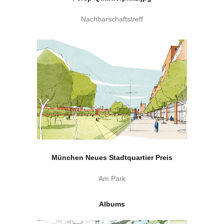
Nachbarschaftstreff
München Neues Stadtquartier Preis
Am Park
Albums