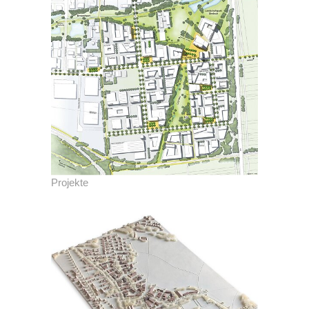
Projekte