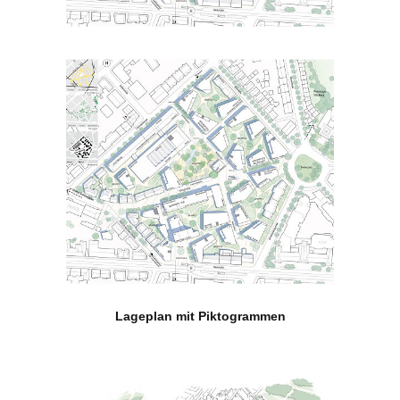
Lageplan mit Piktogrammen