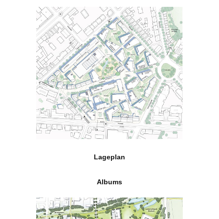
Lageplan
Albums