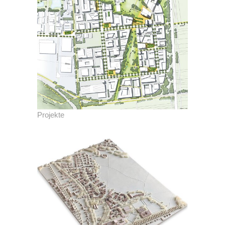
Projekte