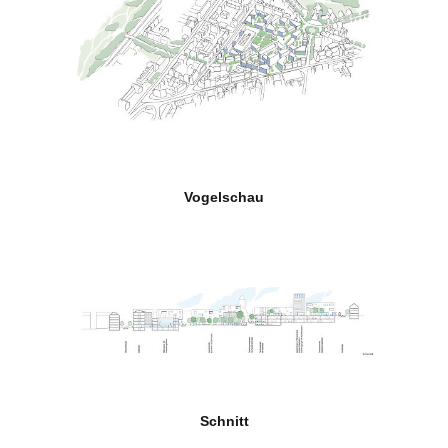
Vogelschau
Schnitt