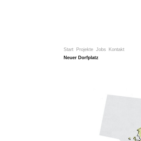
Start
Projekte
Jobs
Kontakt
Neuer Dorfplatz