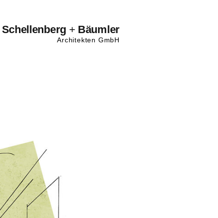
Schellenberg
+
Bäumler
Architekten GmbH