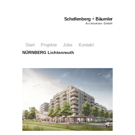
Schellenberg
+
Bäumler
Architekten GmbH
Start
Projekte
Jobs
Kontakt
NÜRNBERG Lichtenreuth