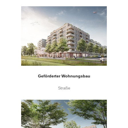
Geförderter Wohnungsbau
Straße