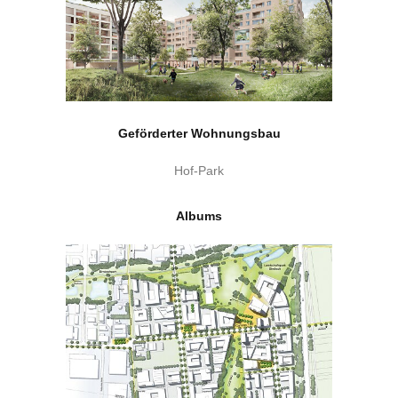
Geförderter Wohnungsbau
Hof-Park
Albums