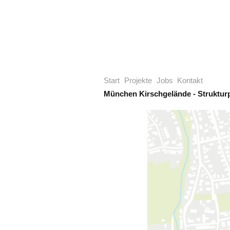
Start
Projekte
Jobs
Kontakt
München Kirschgelände - Struktur