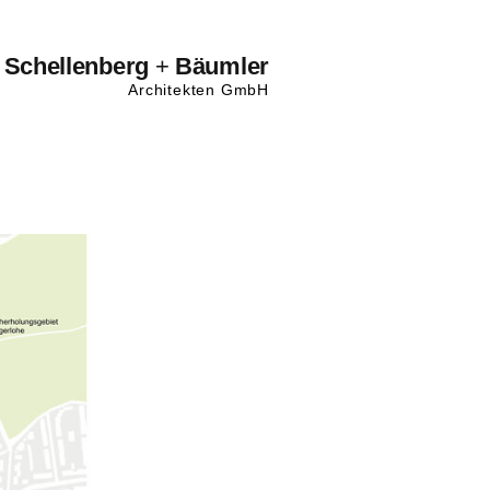
Schellenberg
+
Bäumler
Architekten GmbH